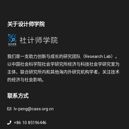
关于设计师学院
我们是一支助力创新与成长的研究团队（Research Lab）。
以中国社会科学院社会学研究所经济与科技社会学研究室为
主体，联合研究所内和其他海内外研究机构学者，关注技术
的经济与社会影响。
联系方式
lv-peng@cass.org.cn
+86 10 85196446