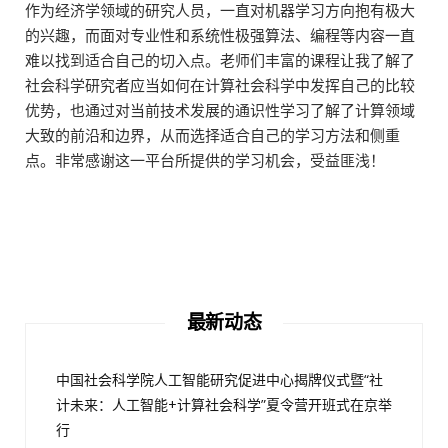
作为经济学领域的研究人员，一直对机器学习方向抱有极大
的兴趣，而面对专业性和系统性极强算法、编程等内容一直
难以找到适合自己的切入点。老师们丰富的课程让我了解了
社会科学研究者应当如何在计算社会科学中发挥自己的比较
优势，也通过对当前技术发展的通识性学习了解了计算领域
大致的前沿和边界，从而选择适合自己的学习方法和侧重
点。非常感谢这一平台所提供的学习机会，受益匪浅！
最新动态
中国社会科学院人工智能研究促进中心揭牌仪式暨“社
计未来：人工智能+计算社会科学”夏令营开班式在京举
行