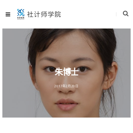
朱博士
2017年2月20日