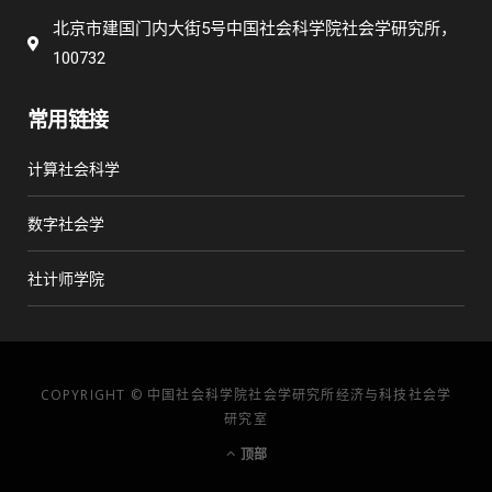
北京市建国门内大街5号中国社会科学院社会学研究所，
100732
常用链接
计算社会科学
数字社会学
社计师学院
COPYRIGHT © 中国社会科学院社会学研究所经济与科技社会学
研究室
顶部