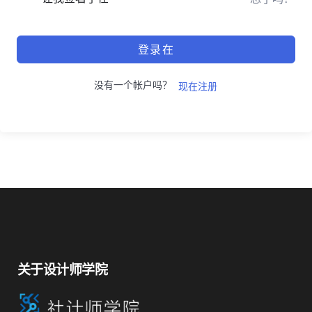
登录在
没有一个帐户吗？
现在注册
关于设计师学院