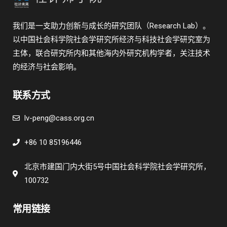
我们是一支助力创新与成长的研究团队（Research Lab）。
以中国社会科学院社会学研究所经济与科技社会学研究室为
主体，联合研究所内和其他海内外研究机构学者，关注技术
的经济与社会影响。
联系方式
lv-peng@cass.org.cn
+86 10 85196446
北京市建国门内大街5号中国社会科学院社会学研究所，
100732
常用链接